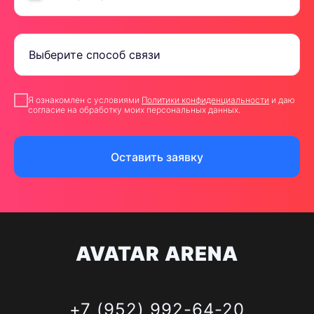
Я ознакомлен с условиями
Политики конфиденциальности
и даю
согласие на обработку моих персональных данных.
Оставить заявку
AVATAR ARENA
+7 (952) 992-64-20