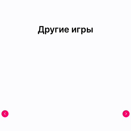
Другие игры