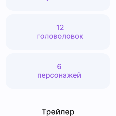
Трейлер