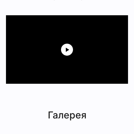
Галерея