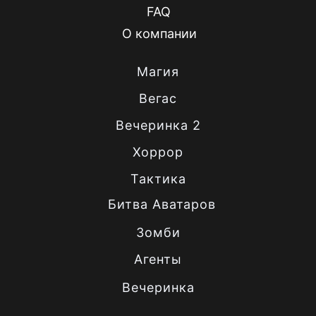
FAQ
О компании
Магия
Вегас
Вечеринка 2
Хоррор
Тактика
Битва Аватаров
Зомби
Агенты
Вечеринка