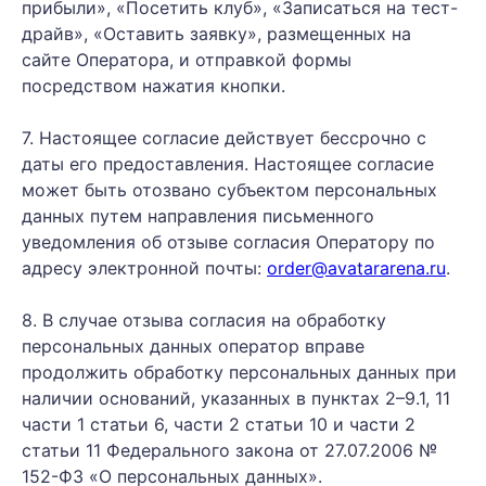
прибыли», «Посетить клуб», «Записаться на тест-
драйв», «Оставить заявку», размещенных на
сайте Оператора, и отправкой формы
посредством нажатия кнопки.
7. Настоящее согласие действует бессрочно с
даты его предоставления. Настоящее согласие
может быть отозвано субъектом персональных
данных путем направления письменного
уведомления об отзыве согласия Оператору по
адресу электронной почты:
order@avatararena.ru
.
8. В случае отзыва согласия на обработку
персональных данных оператор вправе
продолжить обработку персональных данных при
наличии оснований, указанных в пунктах 2–9.1, 11
части 1 статьи 6, части 2 статьи 10 и части 2
статьи 11 Федерального закона от 27.07.2006 №
152-ФЗ «О персональных данных».