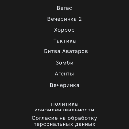
Вегас
Вечеринка 2
Хоррор
Тактика
Битва Аватаров
Зомби
Агенты
Вечеринка
Политика
конфиденциальности
Согласие на обработку
персональных данных