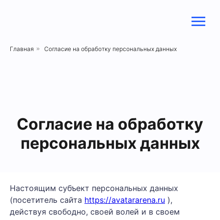
Главная
»
Согласие на обработку персональных данных
Согласие на обработку
персональных данных
Настоящим субъект персональных данных
(посетитель сайта
https://avatararena.ru
),
действуя свободно, своей волей и в своем