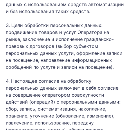
данных с использованием средств автоматизации
и без использования таких средств.
3. Цели обработки персональных данных:
продвижение товаров и услуг Оператора на
рынке, заключение и исполнение гражданско-
правовых договоров (выбор субъектом
персональных данных услуги, оформление записи
на посещение, направление информационных
сообщений по услуге и записи на посещение).
4. Настоящее согласие на обработку
персональных данных включает в себя согласие
на совершение оператором совокупности
действий (операций) с персональными данными:
сбор, запись, систематизация, накопление,
хранение, уточнение (обновление, изменение),
извлечение, использование, передачу
(предоставление, доступ), обезличивание,