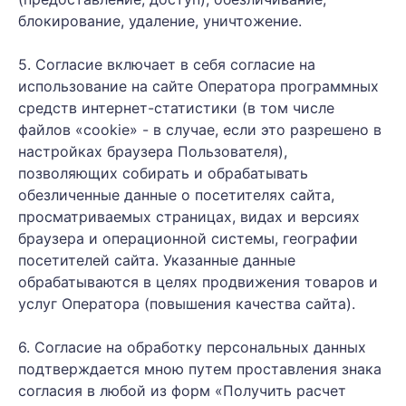
блокирование, удаление, уничтожение.
5. Согласие включает в себя согласие на
использование на сайте Оператора программных
средств интернет-статистики (в том числе
файлов «cookie» - в случае, если это разрешено в
настройках браузера Пользователя),
позволяющих собирать и обрабатывать
обезличенные данные о посетителях сайта,
просматриваемых страницах, видах и версиях
браузера и операционной системы, географии
посетителей сайта. Указанные данные
обрабатываются в целях продвижения товаров и
услуг Оператора (повышения качества сайта).
6. Согласие на обработку персональных данных
подтверждается мною путем проставления знака
согласия в любой из форм «Получить расчет