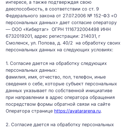
интересе, а также подтверждая свою
дееспособность, в соответствии со ст. 9
Федерального закона от 27.07.2006 № 152-ФЗ «О
персональных данных» дает согласие оператору
— OOO «Кибертаг» ОГРН 1116732004498 ИНН
6732019201, адрес регистрации: 214031, г
Смоленск, ул. Попова, д. 40/2 на обработку своих
персональных данных на следующих условиях:
1. Согласие дается на обработку следующих
персональных данных:
фамилия, имя, отчество, пол, телефон, иные
сведения о себе, которые субъект персональных
данных указывает по собственной инициативе
при направлении в адрес оператора обращения
посредством формы обратной связи на сайте
Оператора странице
https://avatararena.ru
.
2. Согласие дается на обработку персональных