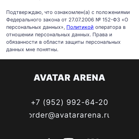
Подтверждаю, что ознакомлен(а) с положениями
Федерального закона от 27.07.2006 № 152-ФЗ «О
персональных данных»,
Политикой
оператора в
отношении персональных данных. Права и
обязанности в области защиты персональных
данных мне понятны.
AVATAR ARENA
+7 (952) 992-64-20
order@avatararena.ru