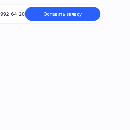
 992-64-20
Оставить заявку