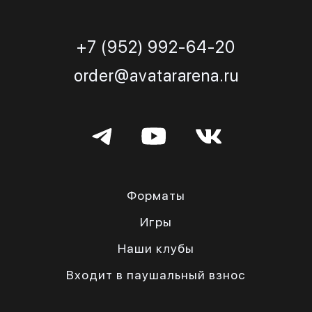
+7 (952) 992-64-20
order@avatararena.ru
Форматы
Игры
Наши клубы
Входит в паушальный взнос