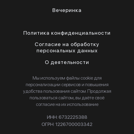
Вечеринка
Политика конфиденциальности
Согласие на обработку
персональных данных
О деятельности
Мы используем файлы cookie для
персонализации сервисов и повышения
удобства пользования сайтом. Продолжая
пользоваться сайтом, вы даёте своё
согласие на их использование
ИНН: 6732225388
ОГРН: 1226700003342