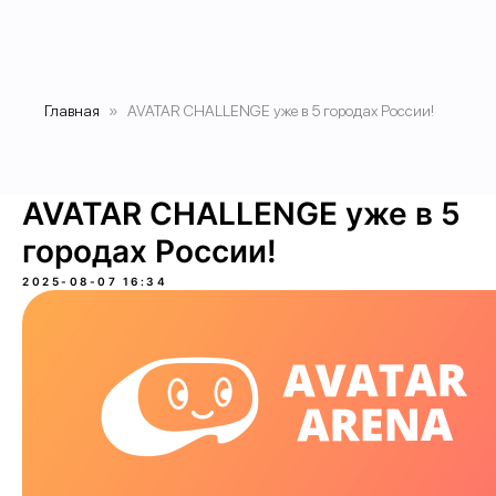
Главная
AVATAR CHALLENGE уже в 5 городах России!
AVATAR CHALLENGE уже в 5
городах России!
2025-08-07 16:34