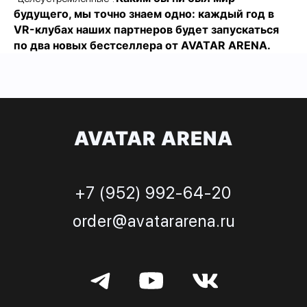
будущего, мы точно знаем одно: каждый год в
VR-клубах наших партнеров будет запускаться
по два новых бестселлера от AVATAR ARENA.
AVATAR ARENA
+7 (952) 992-64-20
order@avatararena.ru