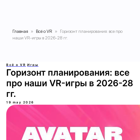
Главная
Всё о VR
Горизонт планирования: все про
наши VR-игры в 2026-28 гг.
Всё о VR
Игры
Горизонт планирования: все
про наши VR-игры в 2026-28
гг.
19 may 2026