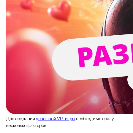
Для создания
успешной VR-игры
необходимо сразу
несколько факторов: