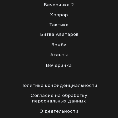
Вечеринка 2
Хоррор
Тактика
Битва Аватаров
Зомби
Агенты
Вечеринка
Политика конфиденциальности
Согласие на обработку
персональных данных
О деятельности