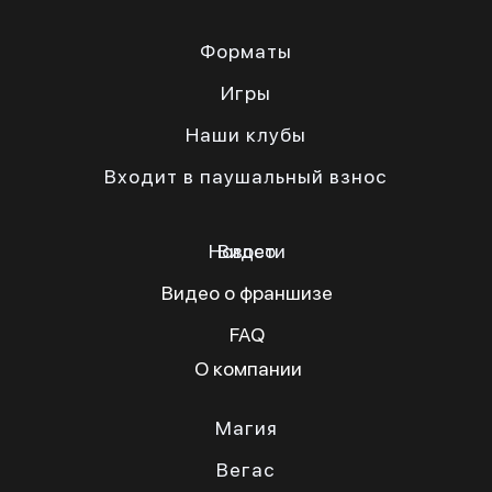
Форматы
Игры
Наши клубы
Входит в паушальный взнос
Новости
Видео
Видео о франшизе
FAQ
О компании
Магия
Вегас