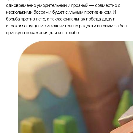
одновременно уморительный и грозный — совместно с
несколькими боссами будет сильным противником. И
борьба против него, а также финальная победа дадут
игрокам ощущение исключительно радости и триумфа без
привкуса поражения для кого-либо.