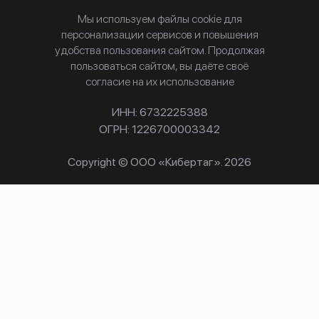
Мы используем файлы cookie для
персонализации сервисов и повышения
удобства пользования сайтом. Продолжая
пользоваться сайтом, вы даёте своё
согласие на их использование
ИНН: 6732225388
ОГРН: 1226700003342
Copyright © ООО «Кибертаг». 2026