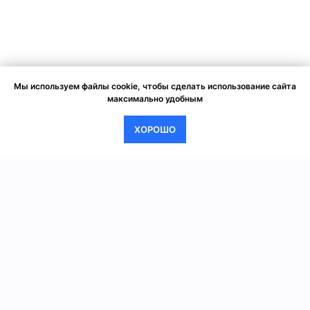
Мы используем файлы cookie, чтобы сделать использование сайта
максимально удобным
ХОРОШО
AVATAR ARENA