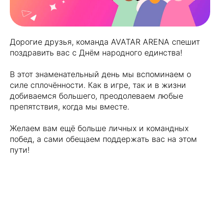
Дорогие друзья, команда AVATAR ARENA спешит
поздравить вас с Днём народного единства!
В этот знаменательный день мы вспоминаем о
силе сплочённости. Как в игре, так и в жизни
добиваемся большего, преодолеваем любые
препятствия, когда мы вместе.
Желаем вам ещё больше личных и командных
побед, а сами обещаем поддержать вас на этом
пути!