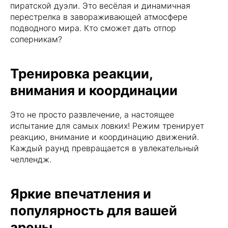
пиратской дуэли. Это весёлая и динамичная
перестрелка в завораживающей атмосфере
подводного мира. Кто сможет дать отпор
соперникам?
Тренировка реакции,
внимания и координации
Это не просто развлечение, а настоящее
испытание для самых ловких! Режим тренирует
реакцию, внимание и координацию движений.
Каждый раунд превращается в увлекательный
челлендж.
Яркие впечатления и
популярность для вашей
арены