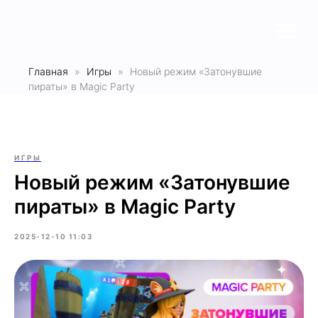
Главная
Игры
Новый режим «Затонувшие
пираты» в Magic Party
ИГРЫ
Новый режим «Затонувшие
пираты» в Magic Party
2025-12-10 11:03