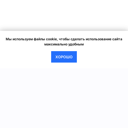
Мы используем файлы cookie, чтобы сделать использование сайта
максимально удобным
ХОРОШО
AVATAR ARENA