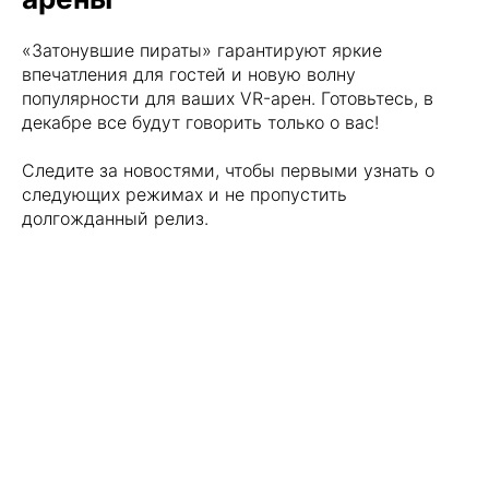
«Затонувшие пираты» гарантируют яркие
впечатления для гостей и новую волну
популярности для ваших VR-арен. Готовьтесь, в
декабре все будут говорить только о вас!
Следите за новостями, чтобы первыми узнать о
следующих режимах и не пропустить
долгожданный релиз.