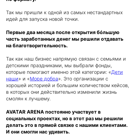
Так мы пришли к одной из самых нестандартных
идей для запуска новой точки.
Первые два месяца после открытия бóльшую
часть заработанных денег мы решили отдавать
на благотворительность.
Так как наш бизнес напрямую связан с семьями и
детскими праздниками, мы выбрали фонды,
которые помогают именно этой категории: «
Дети
наши
» и «
Море добра
». Это организации с
хорошей историей и большим количеством кейсов,
в которых они действительно изменили жизнь
смолян к лучшему.
AVATAR ARENA постоянно участвует в
социальных проектах, но в этот раз мы решили
делать это в прямой связке с нашими клиентами.
И они смогли нас удивить.