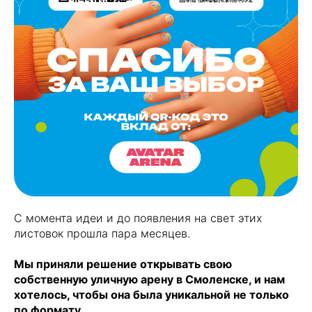
С момента идеи и до появления на свет этих
листовок прошла пара месяцев.
Мы приняли решение открывать свою
собственную уличную арену в Смоленске, и нам
хотелось, чтобы она была уникальной не только
по формату.