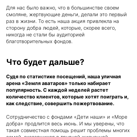
Для нас было важно, что в большинстве своем
смоляне, жертвующие деньги, делали это первый
раз в жизни. То есть наша акция привлекла на
сторону добра людей, которые, скорее всего,
никогда не стали бы аудиторией
благотворительных фондов.
Что будет дальше?
Судя по статистике посещений, наша уличная
арена «Земля аватаров» только набирает
популярность. С каждой неделей растет
количество клиентов, которые хотят поиграть и,
как следствие, совершить пожертвование.
Сотрудничество с фондами «Дети наши» и «Море
добра» продлится весь июнь. И мы уверены, что
такая совместная помощь решит проблемы многих