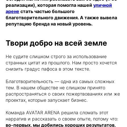
реализации), которая помогла нашей
уличной
арене
стать частью большого
благотворительного движения. А также вывела
репутацию
бренда на новый уровень.
Твори добро на всей земле
Не судите слишком строго за использование
странных цитат из прошлого. Нам просто хочется
снизить градус пафоса в этом тексте.
Благотворительность — одна из самых сложных
тем. В нашем обществе не слишком принято
распространяться о своих пожертвованиях или же
проектах, которые запускает бизнес.
Команда AVATAR ARENA решила сломать этот
нарратив и рассказать о своем опыте, потому что:
во-первых, мы добились хороших результатов,