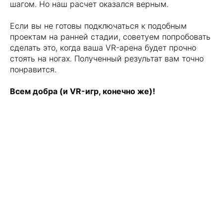
шагом. Но наш расчет оказался верным.
Если вы не готовы подключаться к подобным
проектам на ранней стадии, советуем попробовать
сделать это, когда ваша VR-арена будет прочно
стоять на ногах. Полученный результат вам точно
понравится.
Всем добра (и VR-игр, конечно же)!