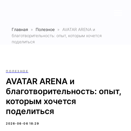
Главная
Полезное
AVATAR ARENA и
благотворительность: опыт, которым хочется
поделиться
ПОЛЕЗНОЕ
AVATAR ARENA и
благотворительность: опыт,
которым хочется
поделиться
2026-06-06 18:29