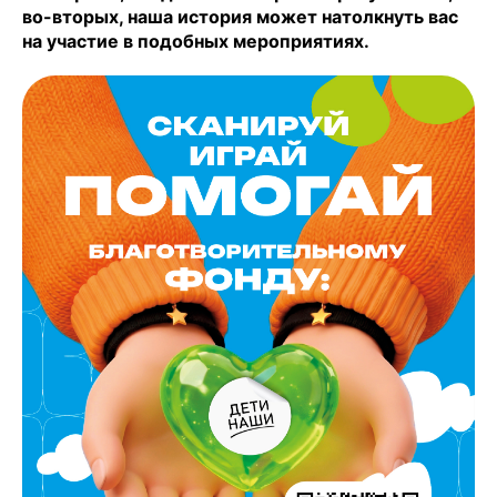
во-вторых, наша история может натолкнуть вас
на участие в подобных мероприятиях.