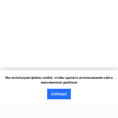
Мы используем файлы cookie, чтобы сделать использование сайта
максимально удобным
ХОРОШО