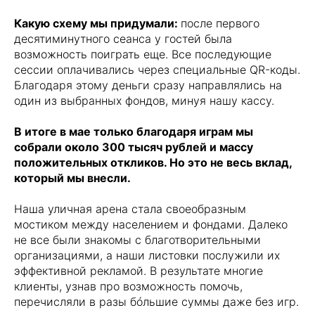
Какую схему мы придумали:
после первого
десятиминутного сеанса у гостей была
возможность поиграть еще. Все последующие
сессии оплачивались через специальные QR-коды.
Благодаря этому деньги сразу направлялись на
один из выбранных фондов, минуя нашу кассу.
В итоге в мае только благодаря играм мы
собрали около 300 тысяч рублей и массу
положительных откликов. Но это не весь вклад,
который мы внесли.
Наша уличная арена стала своеобразным
мостиком между населением и фондами. Далеко
не все были знакомы с благотворительными
организациями, а наши листовки послужили их
эффективной рекламой. В результате многие
клиенты, узнав про возможность помочь,
перечисляли в разы бóльшие суммы даже без игр.