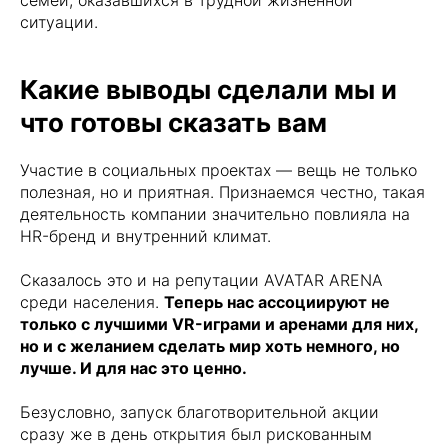
семей, оказавшихся в трудной жизненной
ситуации.
Какие выводы сделали мы и
что готовы сказать вам
Участие в социальных проектах — вещь не только
полезная, но и приятная. Признаемся честно, такая
деятельность компании значительно повлияла на
HR-бренд и внутренний климат.
Сказалось это и на репутации AVATAR ARENA
среди населения.
Теперь нас ассоциируют не
только с лучшими VR-играми и аренами для них,
но и с желанием сделать мир хоть немного, но
лучше. И для нас это ценно.
Безусловно, запуск благотворительной акции
сразу же в день открытия был рискованным