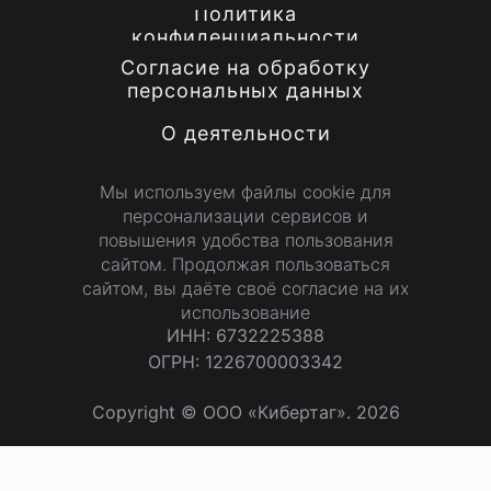
Политика
конфиденциальности
Согласие на обработку
персональных данных
О деятельности
Мы используем файлы cookie для
персонализации сервисов и
повышения удобства пользования
сайтом. Продолжая пользоваться
сайтом, вы даёте своё согласие на их
использование
ИНН: 6732225388
ОГРН: 1226700003342
Copyright © ООО «Кибертаг». 2026