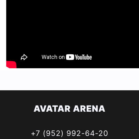
AVATAR ARENA
+7 (952) 992-64-20