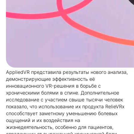
AppliedVR представила результаты нового анализа,
демонстрирующие эффективность её
инновационного VR-решения в борьбе с
хроническими болями в спине. Дополнительное
исследование с участием свыше тысячи человек
показало, что использование их продукта RelieVRx
способствует заметному уменьшению болевых
ощущений и их воздействия на
жизнедеятельность, особенно для пациентов,