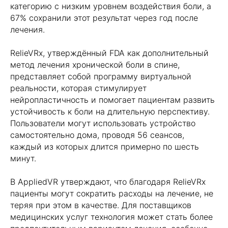
категорию с низким уровнем воздействия боли, а
67% сохранили этот результат через год после
лечения.
RelieVRx, утверждённый FDA как дополнительный
метод лечения хронической боли в спине,
представляет собой программу виртуальной
реальности, которая стимулирует
нейропластичность и помогает пациентам развить
устойчивость к боли на длительную перспективу.
Пользователи могут использовать устройство
самостоятельно дома, проводя 56 сеансов,
каждый из которых длится примерно по шесть
минут.
В AppliedVR утверждают, что благодаря RelieVRx
пациенты могут сократить расходы на лечение, не
теряя при этом в качестве. Для поставщиков
медицинских услуг технология может стать более