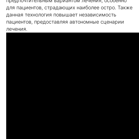
предпочтительным вариантом лечения, особенно
для пациентов, страдающих наиболее остро. Также
данная технология повышает независимость
пациентов, предоставляя автономные сценарии
лечения.