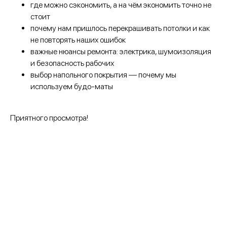
где можно сэкономить, а на чём экономить точно не
стоит
почему нам пришлось перекрашивать потолки и как
не повторять наших ошибок
важные нюансы ремонта: электрика, шумоизоляция
и безопасность рабочих
выбор напольного покрытия — почему мы
используем будо-маты
Приятного просмотра!