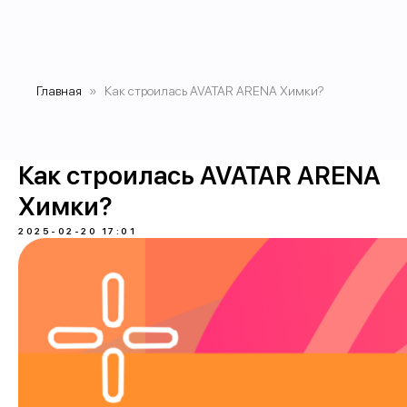
Главная
Как строилась AVATAR ARENA Химки?
Как строилась AVATAR ARENA
Химки?
2025-02-20 17:01