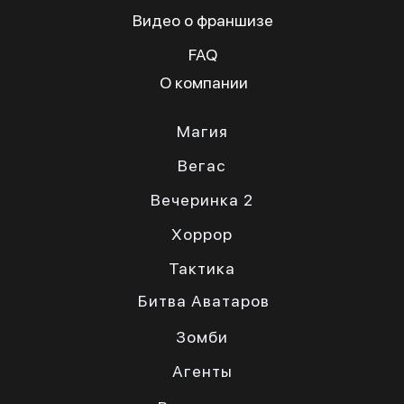
Видео о франшизе
FAQ
О компании
Магия
Вегас
Вечеринка 2
Хоррор
Тактика
Битва Аватаров
Зомби
Агенты