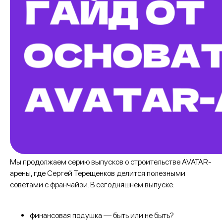
Мы продолжаем серию выпусков о строительстве AVATAR-
арены, где Сергей Терещенков делится полезными
советами с франчайзи. В сегодняшнем выпуске:
финансовая подушка — быть или не быть?