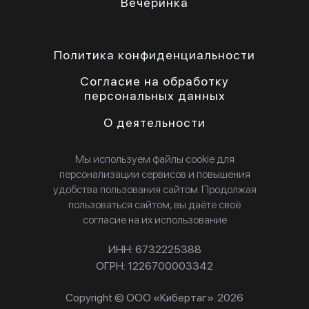
Вечеринка
Политика конфиденциальности
Согласие на обработку
персональных данных
О деятельности
Мы используем файлы cookie для
персонализации сервисов и повышения
удобства пользования сайтом. Продолжая
пользоваться сайтом, вы даёте своё
согласие на их использование
ИНН: 6732225388
ОГРН: 1226700003342
Copyright © ООО «Кибертаг». 2026