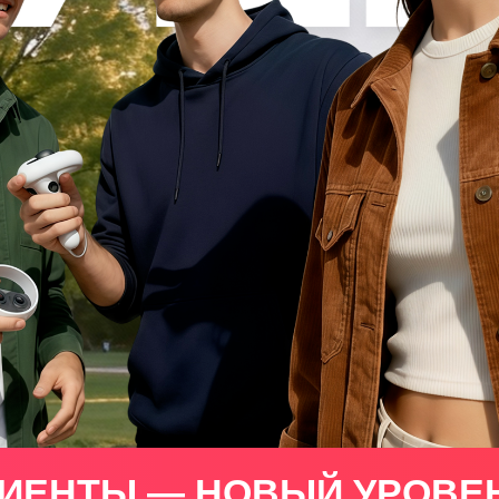
ИЕНТЫ — НОВЫЙ УРОВЕ