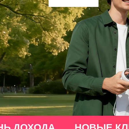
НЬ ДОХОДА
НОВЫЕ КЛ