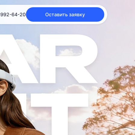
 992-64-20
Оставить заявку