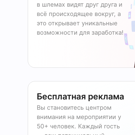
в шлемах видят друг друга и
всё происходящее вокруг, а
это открывает уникальные
возможности для заработка!
Бесплатная реклама
Вы становитесь центром
внимания на мероприятии у
50+ человек. Каждый гость